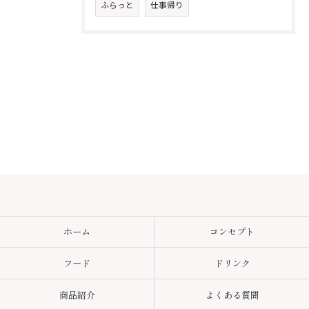
ふらっと
仕事帰り
ホーム
コンセプト
フード
ドリンク
商品紹介
よくある質問