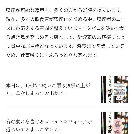
喫煙が可能な環境も、多くの方から好評を得ています。
現在、多くの飲食店が禁煙化を進める中、喫煙者のニー
ズにお応えする空間を整えています。タバコを吸いなが
ら焼き鳥を楽しめるお店として、愛煙家のお客様にとっ
て貴重な居場所となっています。深夜まで営業している
ため、仕事帰りにもふらっと立ち寄れます。
本日は、1日降り続いた雨も無事に上が
り、傘をしまってお出かけ...
春の訪れを告げるゴールデンウィークが
近づいてきました🌸✨ こ...