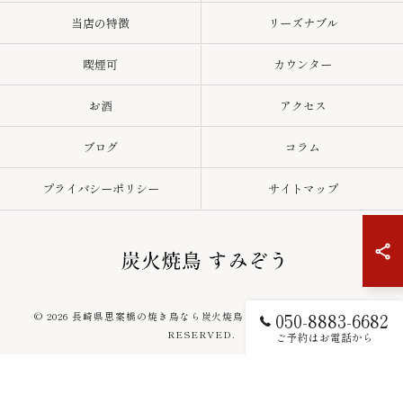
当店の特徴
リーズナブル
喫煙可
カウンター
お酒
アクセス
ブログ
コラム
プライバシーポリシー
サイトマップ
050-8883-6682
© 2026 長崎県思案橋の焼き鳥なら炭火焼鳥 すみぞう ALL RIGHTS
RESERVED.
ご予約はお電話から