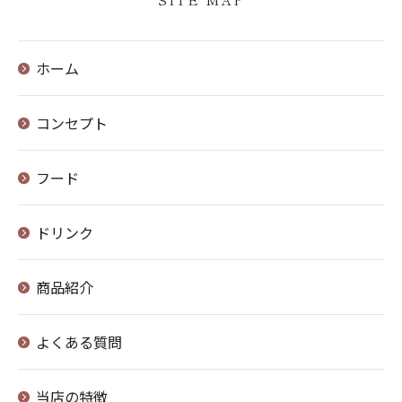
ホーム
コンセプト
フード
ドリンク
商品紹介
よくある質問
当店の特徴