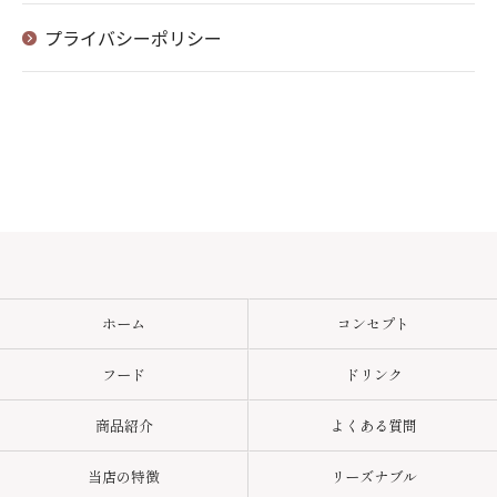
プライバシーポリシー
ホーム
コンセプト
フード
ドリンク
商品紹介
よくある質問
当店の特徴
リーズナブル