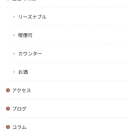
リーズナブル
喫煙可
カウンター
お酒
アクセス
ブログ
コラム