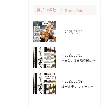
最近の投稿
Recent Posts
2025/05/13
2025/05/10
本日は、1日降り続いた雨も無事に上がり、傘をしまってお出かけ...
2025/05/09
ゴールデンウィークも終わり、少し落ち着いた日常が戻ってきまし...