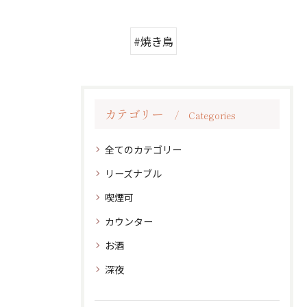
#焼き鳥
カテゴリー
Categories
全てのカテゴリー
リーズナブル
喫煙可
カウンター
お酒
深夜