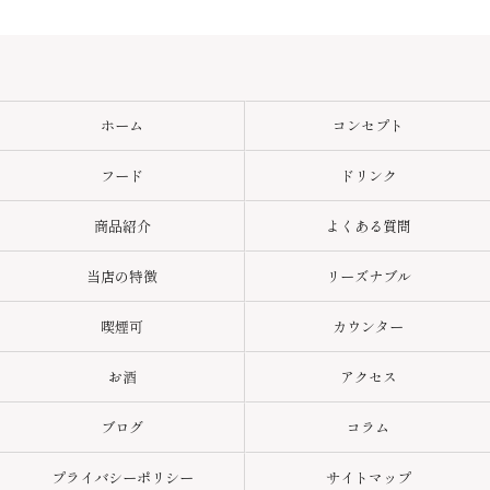
ホーム
コンセプト
フード
ドリンク
商品紹介
よくある質問
当店の特徴
リーズナブル
喫煙可
カウンター
お酒
アクセス
ブログ
コラム
プライバシーポリシー
サイトマップ