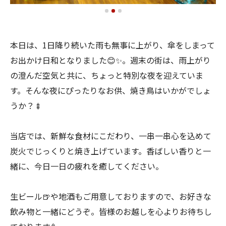
本日は、1日降り続いた雨も無事に上がり、傘をしまって
お出かけ日和となりました😊✨。週末の街は、雨上がり
の澄んだ空気と共に、ちょっと特別な夜を迎えていま
す。そんな夜にぴったりなお供、焼き鳥はいかがでしょ
うか？🍢
当店では、新鮮な食材にこだわり、一串一串心を込めて
炭火でじっくりと焼き上げています。香ばしい香りと一
緒に、今日一日の疲れを癒してください。
生ビール🍺や地酒もご用意しておりますので、お好きな
飲み物と一緒にどうぞ。皆様のお越しを心よりお待ちし