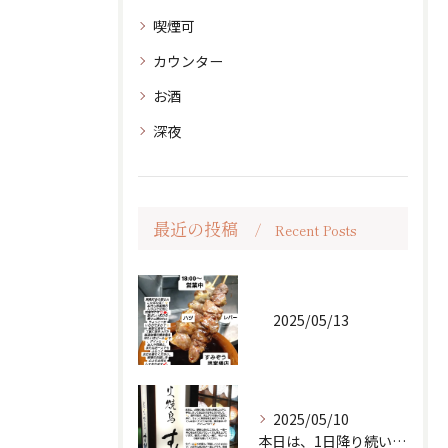
喫煙可
カウンター
お酒
深夜
最近の投稿
Recent Posts
2025/05/13
2025/05/10
本日は、1日降り続いた雨も無事に上がり、傘をしまってお出かけ...