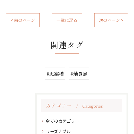
< 前のページ
一覧に戻る
次のページ >
関連タグ
#思案橋
#焼き鳥
カテゴリー
Categories
全てのカテゴリー
リーズナブル