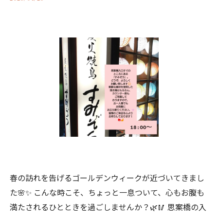
春の訪れを告げるゴールデンウィークが近づいてきまし
た🌸✨ こんな時こそ、ちょっと一息ついて、心もお腹も
満たされるひとときを過ごしませんか？🌿🥢 思案橋の入