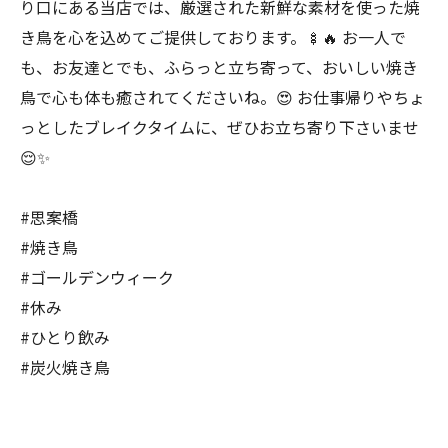
り口にある当店では、厳選された新鮮な素材を使った焼
き鳥を心を込めてご提供しております。🍢🔥 お一人で
も、お友達とでも、ふらっと立ち寄って、おいしい焼き
鳥で心も体も癒されてくださいね。😍 お仕事帰りやちょ
っとしたブレイクタイムに、ぜひお立ち寄り下さいませ
😌✨
#思案橋
#焼き鳥
#ゴールデンウィーク
#休み
#ひとり飲み
#炭火焼き鳥