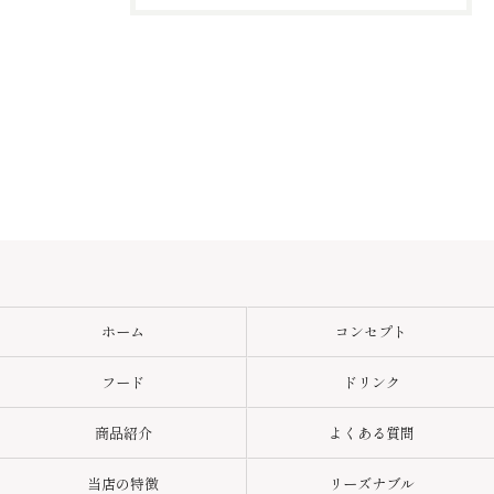
ホーム
コンセプト
フード
ドリンク
商品紹介
よくある質問
当店の特徴
リーズナブル