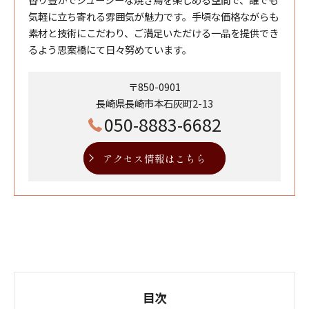
気軽に立ち寄れる雰囲気が魅力です。手頃な価格ながらも
素材と技術にこだわり、ご満足いただける一品を提供でき
るよう思案橋にて日々努めています。
〒850-0901
長崎県長崎市本石灰町2-13
050-8883-6682
アクセス情報はこちら
目次