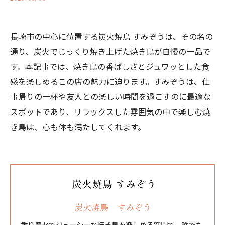
長崎市の中心に位置する炭火焼鳥 すみぞうは、その名の
通り、炭火でじっくり焼き上げた焼き鳥が自慢の一品で
す。本記事では、焼き鳥の香ばしさとジュワッとした食
感を楽しめるこの店の魅力に迫ります。すみぞうは、仕
事帰りの一杯や友人との楽しい時間を過ごすのに最適な
スポットであり、リラックスした雰囲気の中で楽しむ焼
き鳥は、心も体も満たしてくれます。
炭火焼鳥 すみぞう
香り豊かでジューシーな焼き鳥を楽しめる空間で、誰でも