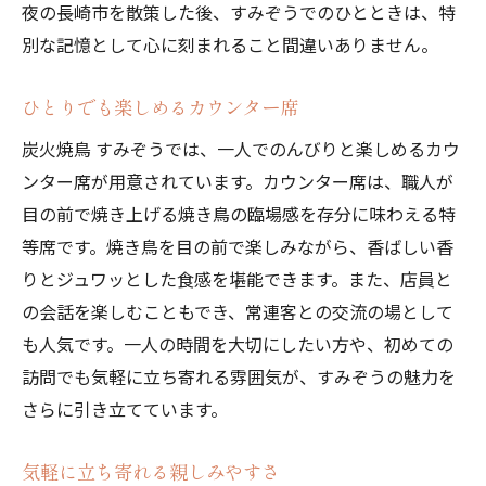
夜の長崎市を散策した後、すみぞうでのひとときは、特
別な記憶として心に刻まれること間違いありません。
ひとりでも楽しめるカウンター席
炭火焼鳥 すみぞうでは、一人でのんびりと楽しめるカウ
ンター席が用意されています。カウンター席は、職人が
目の前で焼き上げる焼き鳥の臨場感を存分に味わえる特
等席です。焼き鳥を目の前で楽しみながら、香ばしい香
りとジュワッとした食感を堪能できます。また、店員と
の会話を楽しむこともでき、常連客との交流の場として
も人気です。一人の時間を大切にしたい方や、初めての
訪問でも気軽に立ち寄れる雰囲気が、すみぞうの魅力を
さらに引き立てています。
気軽に立ち寄れる親しみやすさ