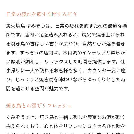
日常の疲れを癒す空間すみぞう
炭火焼鳥 すみぞうは、日常の疲れを癒すための最適な場
所です。店内に足を踏み入れると、炭火で焼き上げられ
る焼き鳥の香ばしい香りが広がり、自然と心が落ち着き
ます。すみぞうの店内は、木目調のインテリアと柔らか
い照明が調和し、リラックスした時間を提供します。仕
事帰りに一人で訪れるお客様も多く、カウンター席に座
り、じっくりと焼き鳥を味わいながらゆっくりとした時
間を過ごせる空間が魅力です。
焼き鳥とお酒でリフレッシュ
すみぞうでは、焼き鳥と一緒に楽しむ豊富なお酒が取り
揃えられており、心と体をリフレッシュさせるひと時を