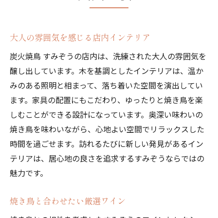
大人の雰囲気を感じる店内インテリア
炭火焼鳥 すみぞうの店内は、洗練された大人の雰囲気を
醸し出しています。木を基調としたインテリアは、温か
みのある照明と相まって、落ち着いた空間を演出してい
ます。家具の配置にもこだわり、ゆったりと焼き鳥を楽
しむことができる設計になっています。奥深い味わいの
焼き鳥を味わいながら、心地よい空間でリラックスした
時間を過ごせます。訪れるたびに新しい発見があるイン
テリアは、居心地の良さを追求するすみぞうならではの
魅力です。
焼き鳥と合わせたい厳選ワイン