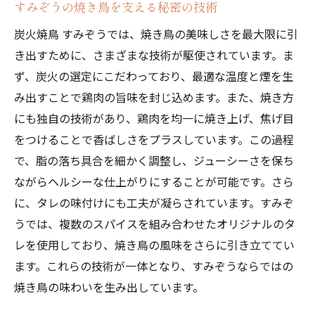
すみぞうの焼き鳥を支える秘密の技術
炭火焼鳥 すみぞうでは、焼き鳥の美味しさを最大限に引
き出すために、さまざまな技術が駆使されています。ま
ず、炭火の選定にこだわっており、最適な温度と煙を生
み出すことで鶏肉の旨味を封じ込めます。また、焼き方
にも独自の技術があり、鶏肉を均一に焼き上げ、焦げ目
をつけることで香ばしさをプラスしています。この過程
で、脂の落ち具合を細かく調整し、ジューシーさを保ち
ながらヘルシーな仕上がりにすることが可能です。さら
に、タレの味付けにも工夫が凝らされています。すみぞ
うでは、複数のスパイスを組み合わせたオリジナルのタ
レを使用しており、焼き鳥の風味をさらに引き立ててい
ます。これらの技術が一体となり、すみぞうならではの
焼き鳥の味わいを生み出しています。