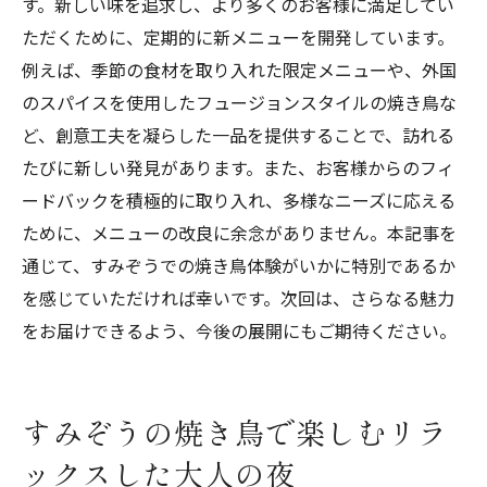
す。新しい味を追求し、より多くのお客様に満足してい
ただくために、定期的に新メニューを開発しています。
例えば、季節の食材を取り入れた限定メニューや、外国
のスパイスを使用したフュージョンスタイルの焼き鳥な
ど、創意工夫を凝らした一品を提供することで、訪れる
たびに新しい発見があります。また、お客様からのフィ
ードバックを積極的に取り入れ、多様なニーズに応える
ために、メニューの改良に余念がありません。本記事を
通じて、すみぞうでの焼き鳥体験がいかに特別であるか
を感じていただければ幸いです。次回は、さらなる魅力
をお届けできるよう、今後の展開にもご期待ください。
すみぞうの焼き鳥で楽しむリラ
ックスした大人の夜