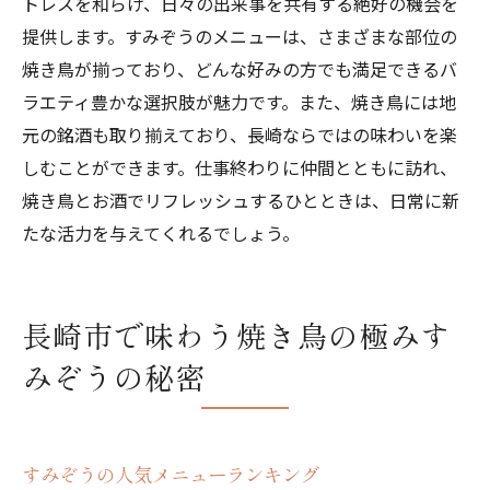
トレスを和らげ、日々の出来事を共有する絶好の機会を
提供します。すみぞうのメニューは、さまざまな部位の
焼き鳥が揃っており、どんな好みの方でも満足できるバ
ラエティ豊かな選択肢が魅力です。また、焼き鳥には地
元の銘酒も取り揃えており、長崎ならではの味わいを楽
しむことができます。仕事終わりに仲間とともに訪れ、
焼き鳥とお酒でリフレッシュするひとときは、日常に新
たな活力を与えてくれるでしょう。
長崎市で味わう焼き鳥の極みす
みぞうの秘密
すみぞうの人気メニューランキング