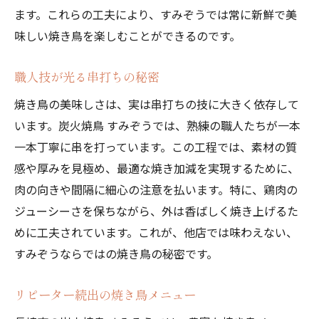
ます。これらの工夫により、すみぞうでは常に新鮮で美
味しい焼き鳥を楽しむことができるのです。
職人技が光る串打ちの秘密
焼き鳥の美味しさは、実は串打ちの技に大きく依存して
います。炭火焼鳥 すみぞうでは、熟練の職人たちが一本
一本丁寧に串を打っています。この工程では、素材の質
感や厚みを見極め、最適な焼き加減を実現するために、
肉の向きや間隔に細心の注意を払います。特に、鶏肉の
ジューシーさを保ちながら、外は香ばしく焼き上げるた
めに工夫されています。これが、他店では味わえない、
すみぞうならではの焼き鳥の秘密です。
リピーター続出の焼き鳥メニュー