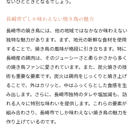
ないひとときとなるでしょう。
長崎市でしか味わえない焼き鳥の魅力
長崎市の焼き鳥には、他の地域ではなかなか味わえない
独特な魅力があります。まず、地元の新鮮な食材を使用
することで、焼き鳥の風味が格段に引き立ちます。特に
長崎産の鶏肉は、そのジューシーさと柔らかさから多く
の焼き鳥ファンに愛されています。また、炭火焼きの技
術も重要な要素です。炭火は鶏肉をじっくりと焼き上げ
ることで、外はカリッと、中はふっくらとした食感を生
み出します。さらに、長崎市独特のタレや塩加減も、訪
れる人々に特別な味わいを提供します。これらの要素が
組み合わさり、長崎市でしか味わえない焼き鳥の魅力を
作り上げているのです。