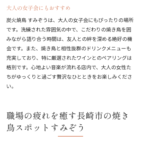
大人の女子会にもおすすめ
炭火焼鳥 すみぞうは、大人の女子会にもぴったりの場所
です。洗練された雰囲気の中で、こだわりの焼き鳥を囲
みながら語り合う時間は、友人との絆を深める絶好の機
会です。また、焼き鳥と相性抜群のドリンクメニューも
充実しており、特に厳選されたワインとのペアリングは
格別です。心地よい音楽が流れる店内で、大人の女性た
ちがゆっくりと過ごす贅沢なひとときをお楽しみくださ
い。
職場の疲れを癒す長崎市の焼き
鳥スポットすみぞう