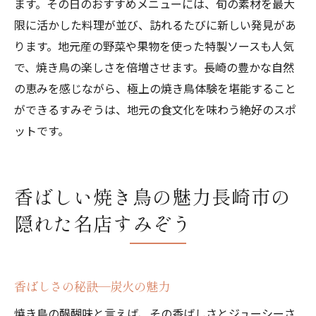
ます。その日のおすすめメニューには、旬の素材を最大
限に活かした料理が並び、訪れるたびに新しい発見があ
ります。地元産の野菜や果物を使った特製ソースも人気
で、焼き鳥の楽しさを倍増させます。長崎の豊かな自然
の恵みを感じながら、極上の焼き鳥体験を堪能すること
ができるすみぞうは、地元の食文化を味わう絶好のスポ
ットです。
香ばしい焼き鳥の魅力長崎市の
隠れた名店すみぞう
香ばしさの秘訣—炭火の魅力
焼き鳥の醍醐味と言えば、その香ばしさとジューシーさ